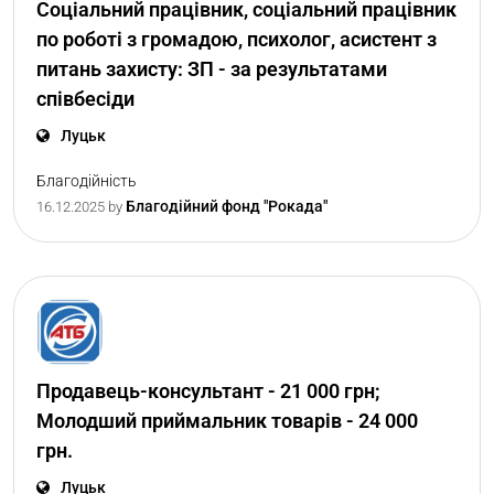
Соціальний працівник, соціальний працівник
по роботі з громадою, психолог, асистент з
питань захисту: ЗП - за результатами
співбесіди
Луцьк
Благодійність
Благодійний фонд "Рокада"
16.12.2025
by
Продавець-консультант - 21 000 грн;
Молодший приймальник товарів - 24 000
грн.
Луцьк