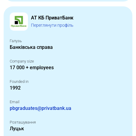
АТ КБ ПриватБанк
Переглянути профіль
Галузь
Банківська справа
Company size
17 000 + employees
Founded in
1992
Email
pbgraduates@privatbank.ua
Розташування
Луцьк