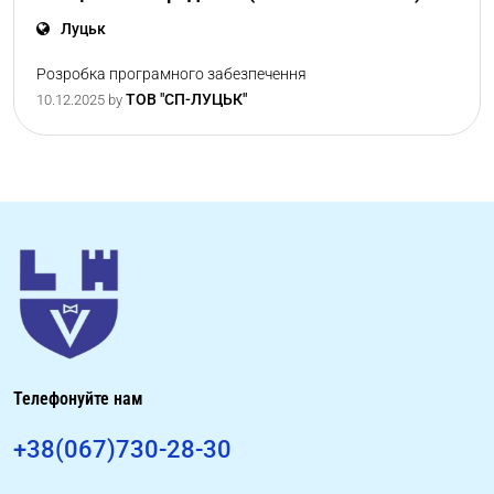
Луцьк
Розробка програмного забезпечення
ТОВ "СП-ЛУЦЬК"
10.12.2025
by
Телефонуйте нам
+38(067)730-28-30