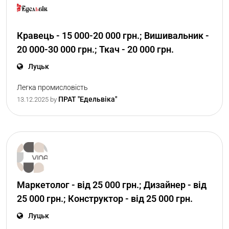
Кравець - 15 000-20 000 грн.; Вишивальник -
20 000-30 000 грн.; Ткач - 20 000 грн.
Луцьк
Легка промисловість
ПРАТ "Едельвіка"
13.12.2025
by
Маркетолог - від 25 000 грн.; Дизайнер - від
25 000 грн.; Конструктор - від 25 000 грн.
Луцьк