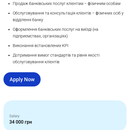
Продаж банківських послуг клієнтам – фізичним особам
Обслуговування та консультація клієнтів – фізичних осіб у
відділенні банку
Оформлення банківських послуг на виїзді (на
підприємствах, організаціях)
Виконання встановлених KPI
Дотримання вимог стандартів та рівня якості
обслуговування клієнтів
Apply Now
Salary
34 000 грн