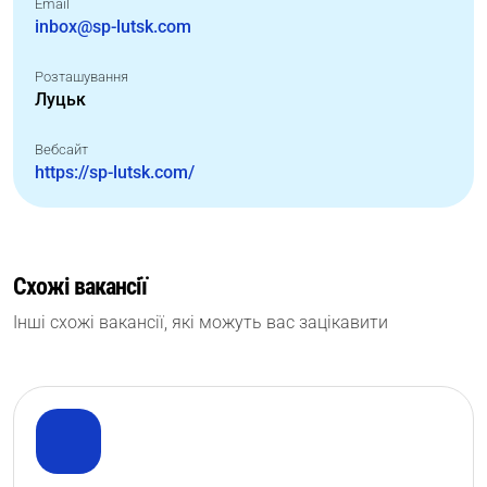
Email
inbox@sp-lutsk.com
Розташування
Луцьк
Вебсайт
https://sp-lutsk.com/
Схожі вакансії
Інші схожі вакансії, які можуть вас зацікавити