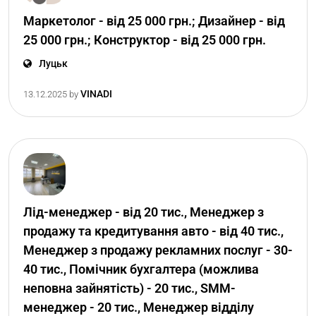
Маркетолог - від 25 000 грн.; Дизайнер - від
25 000 грн.; Конструктор - від 25 000 грн.
Луцьк
VINADI
13.12.2025
by
Лід-менеджер - від 20 тис., Менеджер з
продажу та кредитування авто - від 40 тис.,
Менеджер з продажу рекламних послуг - 30-
40 тис., Помічник бухгалтера (можлива
неповна зайнятість) - 20 тис., SMM-
менеджер - 20 тис., Менеджер відділу