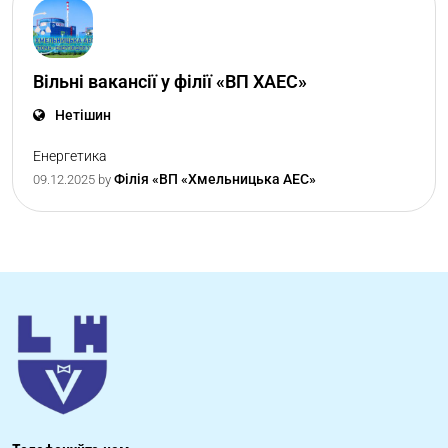
Вільні вакансії у філії «ВП ХАЕС»
Нетішин
Енергетика
Філія «ВП «Хмельницька АЕС»
09.12.2025
by