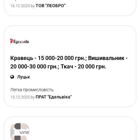
ТОВ "ЛЕОБРО"
16.12.2025
by
Кравець - 15 000-20 000 грн.; Вишивальник -
20 000-30 000 грн.; Ткач - 20 000 грн.
Луцьк
Легка промисловість
ПРАТ "Едельвіка"
13.12.2025
by