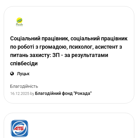
Соціальний працівник, соціальний працівник
по роботі з громадою, психолог, асистент з
питань захисту: ЗП - за результатами
співбесіди
Луцьк
Благодійність
Благодійний фонд "Рокада"
16.12.2025
by