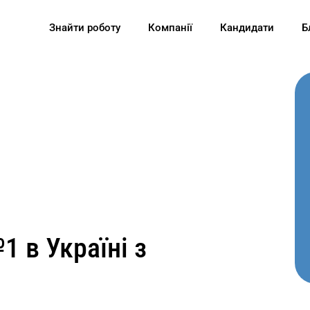
Знайти роботу
Компанії
Кандидати
Б
1 в Україні з