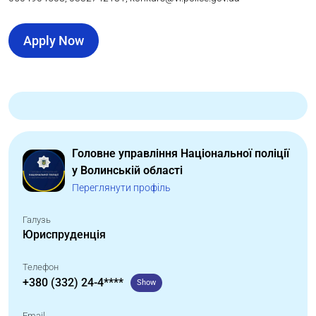
Apply Now
Головне управління Національної поліції
у Волинській області
Переглянути профіль
Галузь
Юриспруденція
Телефон
+380 (332) 24-4****
Show
Email