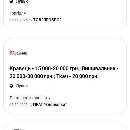
Луцьк
Торгівля
ТОВ "ЛЕОБРО"
16.12.2025
by
Кравець - 15 000-20 000 грн.; Вишивальник -
20 000-30 000 грн.; Ткач - 20 000 грн.
Луцьк
Легка промисловість
ПРАТ "Едельвіка"
13.12.2025
by