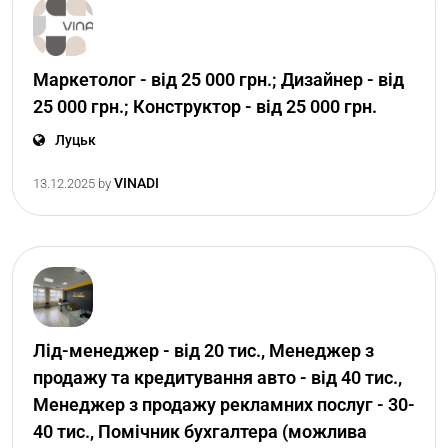
Маркетолог - від 25 000 грн.; Дизайнер - від
25 000 грн.; Конструктор - від 25 000 грн.
Луцьк
VINADI
13.12.2025
by
Лід-менеджер - від 20 тис., Менеджер з
продажу та кредитування авто - від 40 тис.,
Менеджер з продажу рекламних послуг - 30-
40 тис., Помічник бухгалтера (можлива