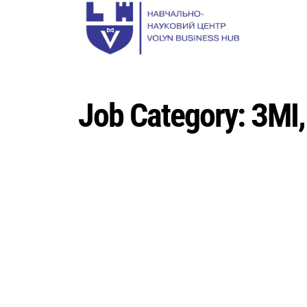
Job Category:
ЗМІ,