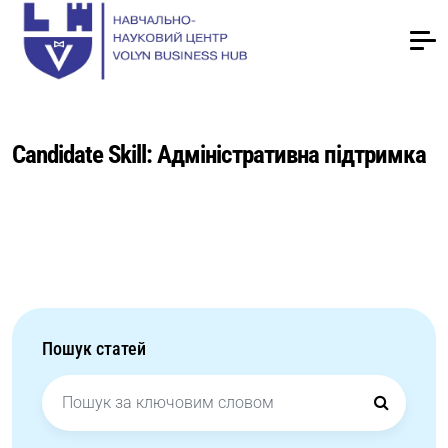
Candidate Skill:
Адміністративна підтримка
Пошук статей
Search
for: